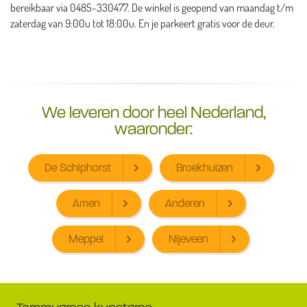
bereikbaar via 0485-330477. De winkel is geopend van maandag t/m
zaterdag van 9:00u tot 18:00u. En je parkeert gratis voor de deur.
We leveren door heel Nederland,
waaronder:
De Schiphorst
Broekhuizen
Amen
Anderen
Meppel
Nijeveen