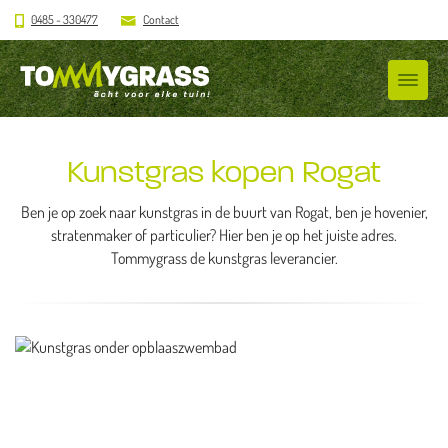
0485 - 330477
Contact
Kunstgras kopen Rogat
Ben je op zoek naar kunstgras in de buurt van Rogat, ben je hovenier,
stratenmaker of particulier? Hier ben je op het juiste adres.
Tommygrass de kunstgras leverancier.