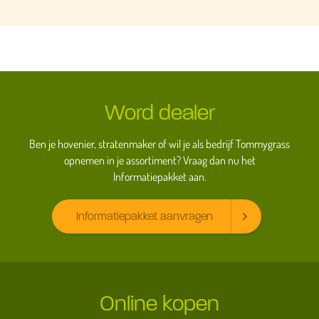
Word dealer
Ben je hovenier, stratenmaker of wil je als bedrijf Tommygrass
opnemen in je assortiment? Vraag dan nu het
Informatiepakket aan.
Informatiepakket aanvragen
Online kopen