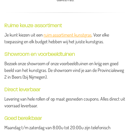
Ruime keuze assortiment
Je kunt kiezen uit een
ruim assortiment kunstgras
. Voor elke
toepassing en elk budget hebben wij het juiste kunstgras.
Showroom en voorbeeldtuinen
Bezoek onze showroom of onze voorbeeldtuinen en krijg een goed
beeld van het kunstgras. De showroom vind je aan de Provincialeweg
2 in Beers (bij Nijmegen).
Direct leverbaar
Levering van hele rollen of op maat gesneden coupons. Alles direct uit
voorraad leverbaar.
Goed bereikbaar
Maandag t/m zaterdag van 8:00u tot 20:00u zijn telefonisch