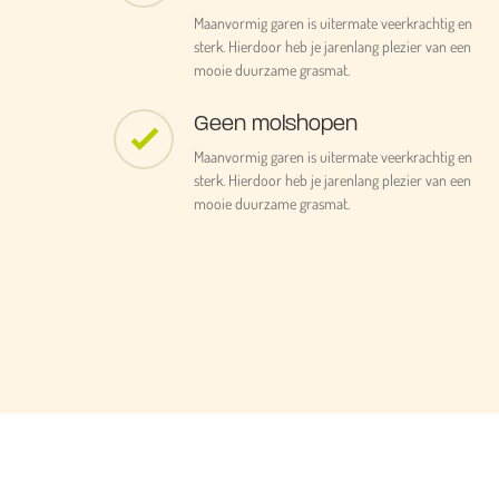
Maanvormig garen is uitermate veerkrachtig en
sterk. Hierdoor heb je jarenlang plezier van een
mooie duurzame grasmat.
Geen molshopen
Maanvormig garen is uitermate veerkrachtig en
sterk. Hierdoor heb je jarenlang plezier van een
mooie duurzame grasmat.