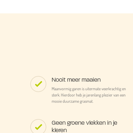
Nooit meer maaien
Maanvormig garen is uitermate veerkrachtig en
sterk. Hierdoor heb je jarenlang plezier van een
mooie duurzame grasmat.
Geen groene vlekken in je
kleren