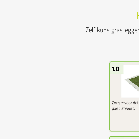
Zelf kunstgras legge