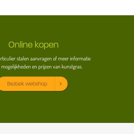
Online kopen
particulier stalen aanvragen of meer informatie
 mogelijkheden en prijzen van kunstgras.
Bezoek webshop