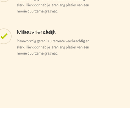
sterk. Hierdoor heb je jarenlang plezier van een
mooie duurzame grasmat.
Milieuvriendelijk
Maanvormig garen is uitermate veerkrachtig en
sterk. Hierdoor heb je jarenlang plezier van een
mooie duurzame grasmat.