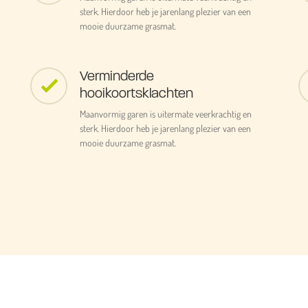
sterk. Hierdoor heb je jarenlang plezier van een
mooie duurzame grasmat.
Verminderde
hooikoortsklachten
Maanvormig garen is uitermate veerkrachtig en
sterk. Hierdoor heb je jarenlang plezier van een
mooie duurzame grasmat.