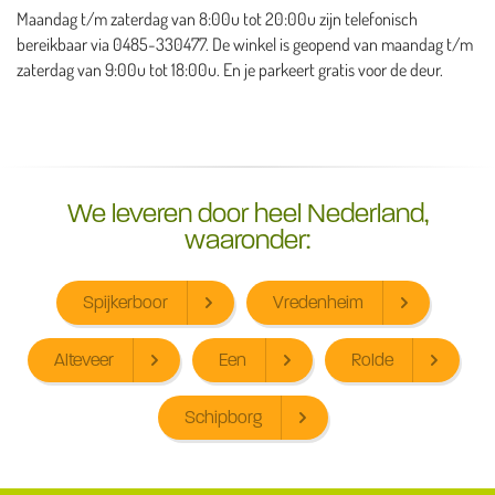
Maandag t/m zaterdag van 8:00u tot 20:00u zijn telefonisch
bereikbaar via 0485-330477. De winkel is geopend van maandag t/m
zaterdag van 9:00u tot 18:00u. En je parkeert gratis voor de deur.
We leveren door heel Nederland,
waaronder:
Spijkerboor
Vredenheim
Alteveer
Een
Rolde
Schipborg