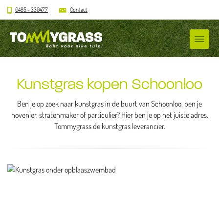
0485 - 330477
Contact
Kunstgras kopen Schoonloo
Ben je op zoek naar kunstgras in de buurt van Schoonloo, ben je
hovenier, stratenmaker of particulier? Hier ben je op het juiste adres.
Tommygrass de kunstgras leverancier.