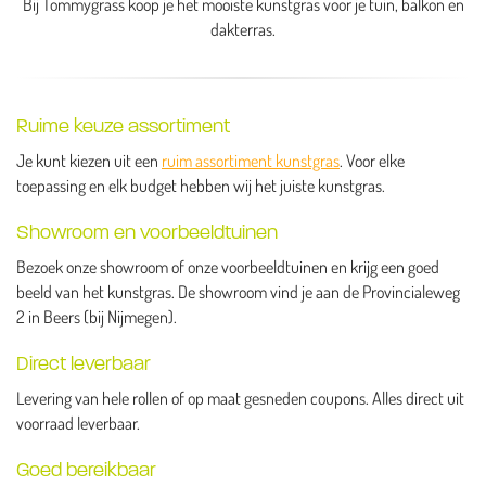
Bij Tommygrass koop je het mooiste kunstgras voor je tuin, balkon en
dakterras.
Ruime keuze assortiment
Je kunt kiezen uit een
ruim assortiment kunstgras
. Voor elke
toepassing en elk budget hebben wij het juiste kunstgras.
Showroom en voorbeeldtuinen
Bezoek onze showroom of onze voorbeeldtuinen en krijg een goed
beeld van het kunstgras. De showroom vind je aan de Provincialeweg
2 in Beers (bij Nijmegen).
Direct leverbaar
Levering van hele rollen of op maat gesneden coupons. Alles direct uit
voorraad leverbaar.
Goed bereikbaar