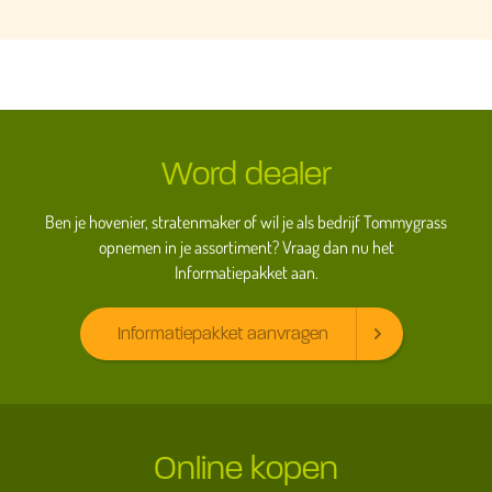
Word dealer
Ben je hovenier, stratenmaker of wil je als bedrijf Tommygrass
opnemen in je assortiment? Vraag dan nu het
Informatiepakket aan.
Informatiepakket aanvragen
Online kopen