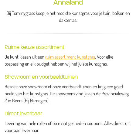
Annaland
Bij Tommygrass koop je het mooiste kunstgras voor je tuin, balkon en
dakterras.
Ruime keuze assortiment
Je kunt kiezen uit een
ruim assortiment kunstgras
. Voor elke
toepassing en elk budget hebben wij het juiste kunstgras.
Showroom en voorbeeldtuinen
Bezoek onze showroom of onze voorbeeldtuinen en krijg een goed
beeld van het kunstgras. De showroom vind je aan de Provincialeweg
2 in Beers (bij Nijmegen).
Direct leverbaar
Levering van hele rollen of op maat gesneden coupons. Alles direct uit
voorraad leverbaar.