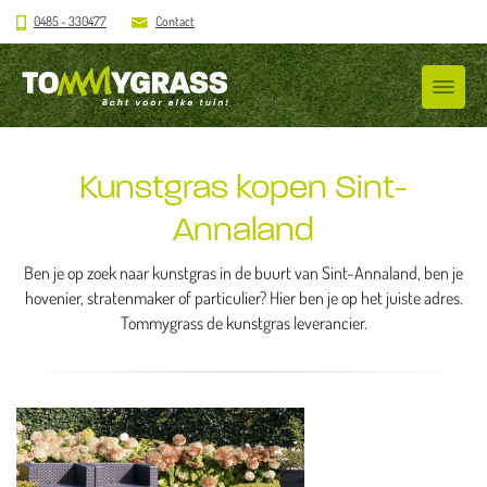
0485 - 330477
Contact
Kunstgras kopen Sint-
Annaland
Ben je op zoek naar kunstgras in de buurt van Sint-Annaland, ben je
hovenier, stratenmaker of particulier? Hier ben je op het juiste adres.
Tommygrass de kunstgras leverancier.