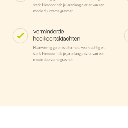
sterk. Hierdoor heb je jarenlang plezier van een
mooie duurzame grasmat.
Verminderde
hooikoortsklachten
Maanvormig garen is uitermate veerkrachtig en
sterk. Hierdoor heb je jarenlang plezier van een
mooie duurzame grasmat.