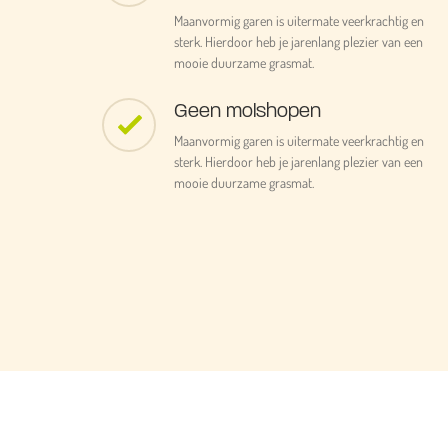
Maanvormig garen is uitermate veerkrachtig en
sterk. Hierdoor heb je jarenlang plezier van een
mooie duurzame grasmat.
Geen molshopen
Maanvormig garen is uitermate veerkrachtig en
sterk. Hierdoor heb je jarenlang plezier van een
mooie duurzame grasmat.