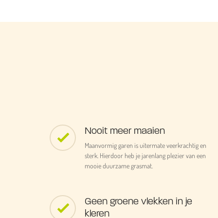
Nooit meer maaien
Maanvormig garen is uitermate veerkrachtig en
sterk. Hierdoor heb je jarenlang plezier van een
mooie duurzame grasmat.
Geen groene vlekken in je
kleren