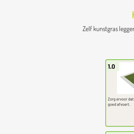
Zelf kunstgras legge