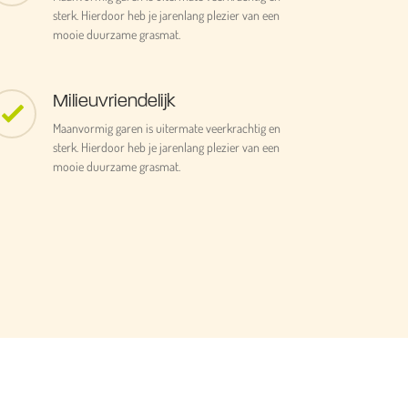
sterk. Hierdoor heb je jarenlang plezier van een
mooie duurzame grasmat.
Milieuvriendelijk
Maanvormig garen is uitermate veerkrachtig en
sterk. Hierdoor heb je jarenlang plezier van een
mooie duurzame grasmat.