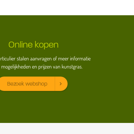
Online kopen
particulier stalen aanvragen of meer informatie
 mogelijkheden en prijzen van kunstgras.
Bezoek webshop