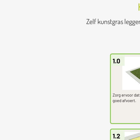
Zelf kunstgras legge