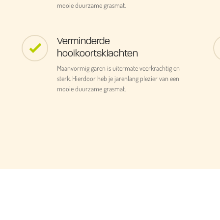
mooie duurzame grasmat.
Verminderde
hooikoortsklachten
Maanvormig garen is uitermate veerkrachtig en
sterk. Hierdoor heb je jarenlang plezier van een
mooie duurzame grasmat.