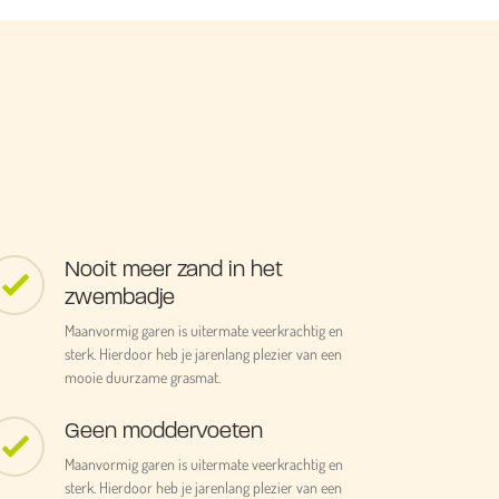
Nooit meer zand in het
zwembadje
Maanvormig garen is uitermate veerkrachtig en
sterk. Hierdoor heb je jarenlang plezier van een
mooie duurzame grasmat.
Geen moddervoeten
Maanvormig garen is uitermate veerkrachtig en
sterk. Hierdoor heb je jarenlang plezier van een