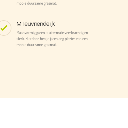
mooie duurzame grasmat.
Milieuvriendelijk
Maanvormig garen is uitermate veerkrachtig en
sterk. Hierdoor heb je jarenlang plezier van een
mooie duurzame grasmat.