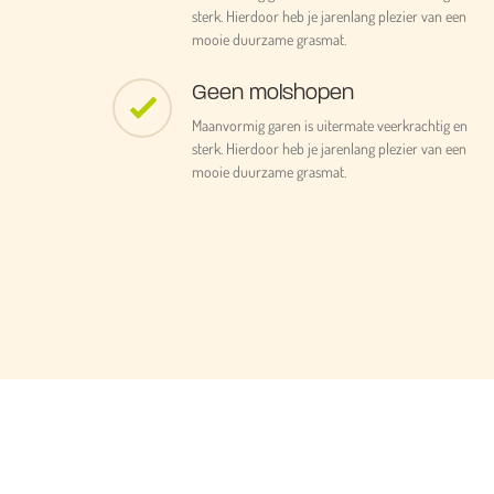
sterk. Hierdoor heb je jarenlang plezier van een
mooie duurzame grasmat.
Geen molshopen
Maanvormig garen is uitermate veerkrachtig en
sterk. Hierdoor heb je jarenlang plezier van een
mooie duurzame grasmat.