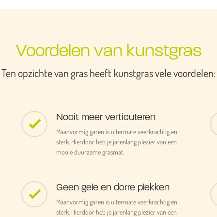
Voordelen van kunstgras
Ten opzichte van gras heeft kunstgras vele voordelen:
Nooit meer verticuteren
Maanvormig garen is uitermate veerkrachtig en
sterk. Hierdoor heb je jarenlang plezier van een
mooie duurzame grasmat.
Geen gele en dorre plekken
Maanvormig garen is uitermate veerkrachtig en
sterk. Hierdoor heb je jarenlang plezier van een