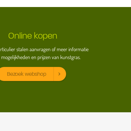
Online kopen
particulier stalen aanvragen of meer informatie
 mogelijkheden en prijzen van kunstgras.
Bezoek webshop