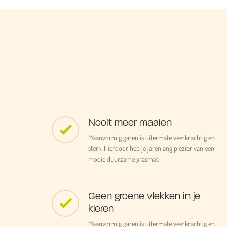
Nooit meer maaien
Maanvormig garen is uitermate veerkrachtig en
sterk. Hierdoor heb je jarenlang plezier van een
mooie duurzame grasmat.
Geen groene vlekken in je
kleren
Maanvormig garen is uitermate veerkrachtig en