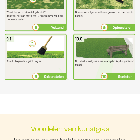
Voordelen van kunstgras