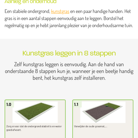
Aanleg en onderhoud
Een stabiele ondergrond,
kunstgras
en een paar handige handen. Het
gras is in een aantal stappen eenvoudig aan te leggen. Borstel het
regelmatig op en je hebt jarenlang plezier van je onderhoudsarme tuin.
Kunstgras leggen in 8 stappen
Zelf kunstgras leggen is eenvoudig. Aan de hand van
onderstaande 8 stappen kun je, wanneer je een beetje handig
bent, het kunstgras zelf installeren.