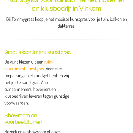
en klusbedrijf in Vinkem
Bij Tommygrass koop je het mooiste kunstgras voor je tuin, balkon en
dakterras.
Groot assortiment kunstgras
Je kunt kiezen uit een
ruim
assortiment kunstgras
. Voor elke
toepassing en elk budget hebben wij
het juiste kunstgras. Aan
tuinaannemers, hoveniers en
klusbedrijven leveren tegen gunstige
voorwaarden.
Showroom en
voorbeeldtuinen
Bezoek onze showroom of onze