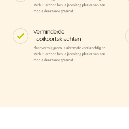
sterk. Hierdoor heb je jarenlang plezier van een
mooie duurzame grasmat.
Verminderde
hooikoortsklachten
Maanvormig garen is uitermate veerkrachtig en
sterk. Hierdoor heb je jarenlang plezier van een
mooie duurzame grasmat.