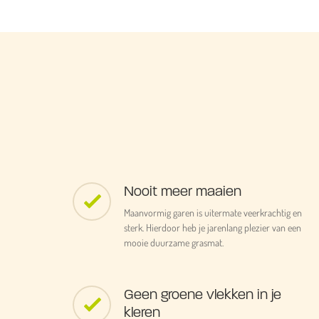
Nooit meer maaien
Maanvormig garen is uitermate veerkrachtig en
sterk. Hierdoor heb je jarenlang plezier van een
mooie duurzame grasmat.
Geen groene vlekken in je
kleren