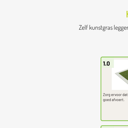
Zelf kunstgras legge