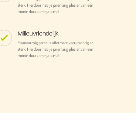
sterk. Hierdoor heb je jarenlang plezier van een
mooie duurzame grasmat.
Milieuvriendelijk
Maanvormig garen is uitermate veerkrachtig en
sterk. Hierdoor heb je jarenlang plezier van een
mooie duurzame grasmat.