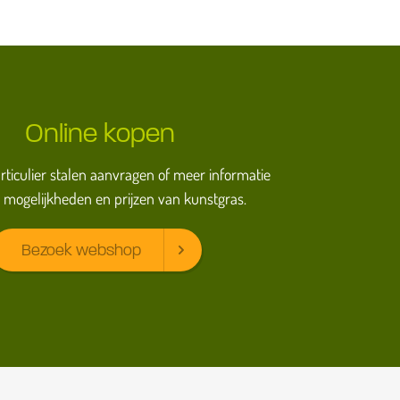
Online kopen
particulier stalen aanvragen of meer informatie
 mogelijkheden en prijzen van kunstgras.
Bezoek webshop