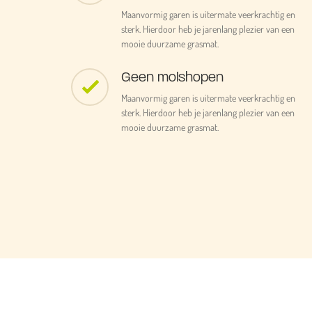
Maanvormig garen is uitermate veerkrachtig en
sterk. Hierdoor heb je jarenlang plezier van een
mooie duurzame grasmat.
Geen molshopen
Maanvormig garen is uitermate veerkrachtig en
sterk. Hierdoor heb je jarenlang plezier van een
mooie duurzame grasmat.