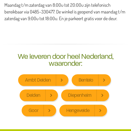
Maandag t/m zaterdag van 8:00u tot 20:00u zijn telefonisch
bereikbaar via 0485-330477. De winkel is geopend van maandag t/m
zaterdag van 9:00u tot 18:00u. En je parkeert gratis voor de deur.
We leveren door heel Nederland,
waaronder:
Ambt Delden
Bentelo
Delden
Diepenheim
Goor
Hengevelde