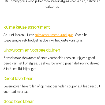
Bij Tommygrass koop je het mooiste kunstgras voor je tuin, balkon en
dakterras.
Ruime keuze assortiment
Je kunt kiezen uit een
ruim assortiment kunstgras
. Voor elke
toepassing en elk budget hebben wij het juiste kunstgras.
Showroom en voorbeeldtuinen
Bezoek onze showroom of onze voorbeeldtuinen en krijg een goed
beeld van het kunstgras. De showroom vind je aan de Provincialeweg
2 in Beers (bij Nijmegen).
Direct leverbaar
Levering van hele rollen of op maat gesneden coupons. Alles direct uit
voorraad leverbaar.
Goed bereikbaar