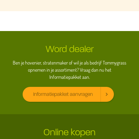
Word dealer
Ben je hovenier, stratenmaker of wil je als bedrijf Tommygrass
opnemen in je assortiment? Vraag dan nu het
Informatiepakket aan.
Informatiepakket aanvragen
Online kopen