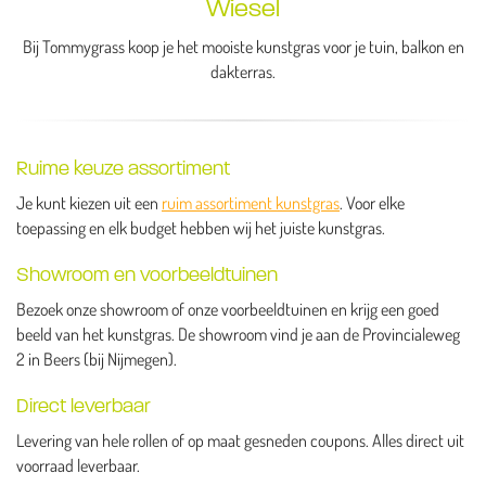
Wiesel
Bij Tommygrass koop je het mooiste kunstgras voor je tuin, balkon en
dakterras.
Ruime keuze assortiment
Je kunt kiezen uit een
ruim assortiment kunstgras
. Voor elke
toepassing en elk budget hebben wij het juiste kunstgras.
Showroom en voorbeeldtuinen
Bezoek onze showroom of onze voorbeeldtuinen en krijg een goed
beeld van het kunstgras. De showroom vind je aan de Provincialeweg
2 in Beers (bij Nijmegen).
Direct leverbaar
Levering van hele rollen of op maat gesneden coupons. Alles direct uit
voorraad leverbaar.