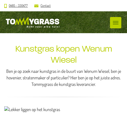
0485 - 330477
Contact
Kunstgras kopen Wenum
Wiesel
Ben je op zoek naar kunstgras in de buurt van Wenum Wiesel, ben je
hovenier, stratenmaker of particulier? Hier ben je op het juiste adres.
Tommygrass de kunstgras leverancier.