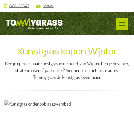
0485 - 330477
Contact
Kunstgras kopen Wijster
Ben je op zoek naar kunstgras in de buurt van Wijster, ben je hovenier,
stratenmaker of particulier? Hier ben je op het juiste adres.
Tommygrass de kunstgras leverancier.