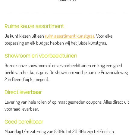
Ruime keuze assortiment
Je kunt kiezen uit een
ruim assortiment kunstgras
. Voor elke
toepassing en elk budget hebben wij het juiste kunstgras.
Showroom en voorbeeldtuinen
Bezoek onze showroom of onze voorbeeldtuinen en krijg een goed
beeld van het kunstgras. De showroom vind je aan de Provincialeweg
2 in Beers (bij Nijmegen).
Direct leverbaar
Levering van hele rollen of op maat gesneden coupons. Alles direct uit
voorraad leverbaar.
Goed bereikbaar
Maandag t/m zaterdag van 8:00u tot 20:00u zijn telefonisch