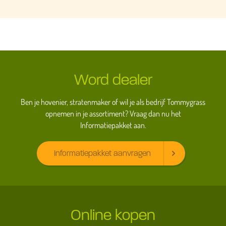
Word dealer
Ben je hovenier, stratenmaker of wil je als bedrijf Tommygrass
opnemen in je assortiment? Vraag dan nu het
Informatiepakket aan.
Informatiepakket aanvragen
Online kopen