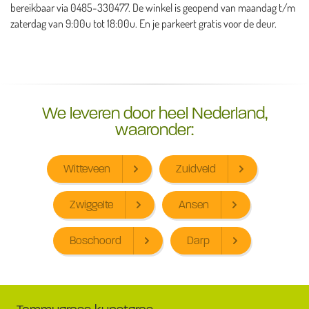
bereikbaar via 0485-330477. De winkel is geopend van maandag t/m
zaterdag van 9:00u tot 18:00u. En je parkeert gratis voor de deur.
We leveren door heel Nederland,
waaronder:
Witteveen
Zuidveld
Zwiggelte
Ansen
Boschoord
Darp