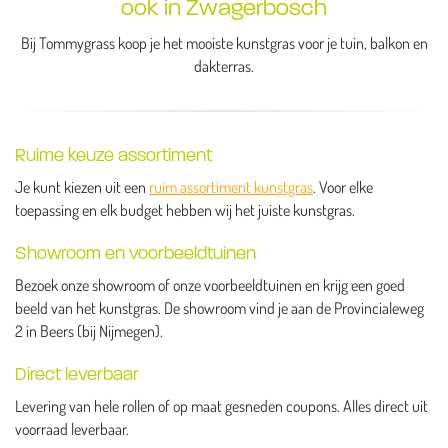
ook in Zwagerbosch
Bij Tommygrass koop je het mooiste kunstgras voor je tuin, balkon en
dakterras.
Ruime keuze assortiment
Je kunt kiezen uit een
ruim assortiment kunstgras
. Voor elke
toepassing en elk budget hebben wij het juiste kunstgras.
Showroom en voorbeeldtuinen
Bezoek onze showroom of onze voorbeeldtuinen en krijg een goed
beeld van het kunstgras. De showroom vind je aan de Provincialeweg
2 in Beers (bij Nijmegen).
Direct leverbaar
Levering van hele rollen of op maat gesneden coupons. Alles direct uit
voorraad leverbaar.