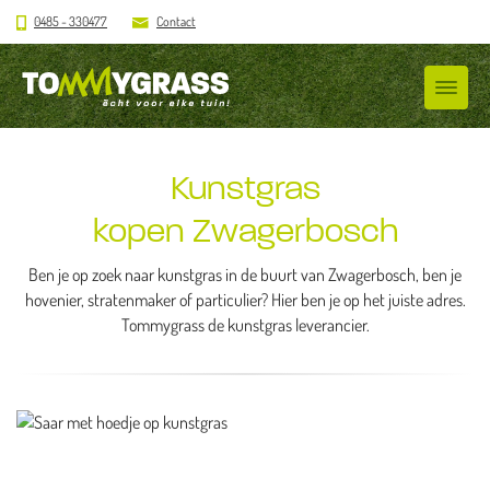
0485 - 330477
Contact
Kunstgras
kopen Zwagerbosch
Ben je op zoek naar kunstgras in de buurt van Zwagerbosch, ben je
hovenier, stratenmaker of particulier? Hier ben je op het juiste adres.
Tommygrass de kunstgras leverancier.