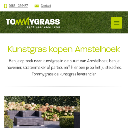
0485 - 330477
Contact
Kunstgras kopen Amstelhoek
Ben je op zoek naar kunstgras in de buurt van Amstelhoek, ben je
hovenier, stratenmaker of particulier? Hier ben je op het juiste adres.
Tommygrass de kunstgras leverancier.