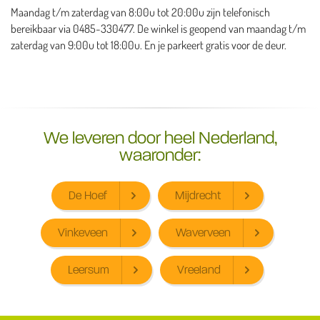
Maandag t/m zaterdag van 8:00u tot 20:00u zijn telefonisch
bereikbaar via 0485-330477. De winkel is geopend van maandag t/m
zaterdag van 9:00u tot 18:00u. En je parkeert gratis voor de deur.
We leveren door heel Nederland,
waaronder:
De Hoef
Mijdrecht
Vinkeveen
Waverveen
Leersum
Vreeland