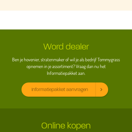
Word dealer
Ben je hovenier, stratenmaker of wil je als bedrijf Tommygrass
opnemen in je assortiment? Vraag dan nu het
Informatiepakket aan.
Informatiepakket aanvragen
Online kopen