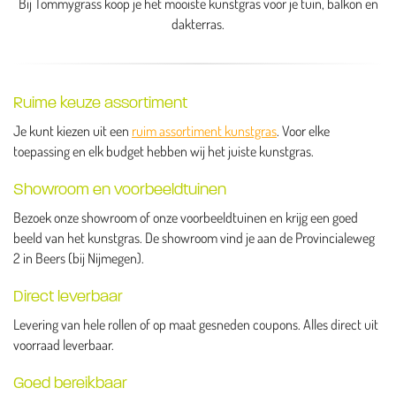
Bij Tommygrass koop je het mooiste kunstgras voor je tuin, balkon en
dakterras.
Ruime keuze assortiment
Je kunt kiezen uit een
ruim assortiment kunstgras
. Voor elke
toepassing en elk budget hebben wij het juiste kunstgras.
Showroom en voorbeeldtuinen
Bezoek onze showroom of onze voorbeeldtuinen en krijg een goed
beeld van het kunstgras. De showroom vind je aan de Provincialeweg
2 in Beers (bij Nijmegen).
Direct leverbaar
Levering van hele rollen of op maat gesneden coupons. Alles direct uit
voorraad leverbaar.
Goed bereikbaar