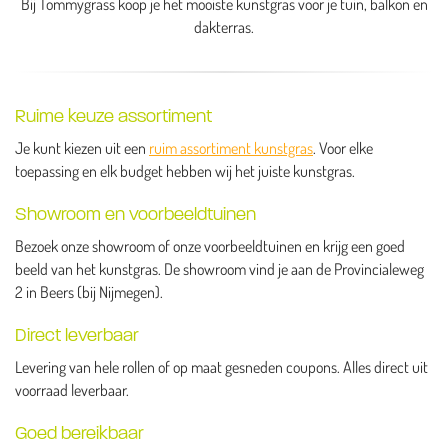
Bij Tommygrass koop je het mooiste kunstgras voor je tuin, balkon en
dakterras.
Ruime keuze assortiment
Je kunt kiezen uit een
ruim assortiment kunstgras
. Voor elke
toepassing en elk budget hebben wij het juiste kunstgras.
Showroom en voorbeeldtuinen
Bezoek onze showroom of onze voorbeeldtuinen en krijg een goed
beeld van het kunstgras. De showroom vind je aan de Provincialeweg
2 in Beers (bij Nijmegen).
Direct leverbaar
Levering van hele rollen of op maat gesneden coupons. Alles direct uit
voorraad leverbaar.
Goed bereikbaar