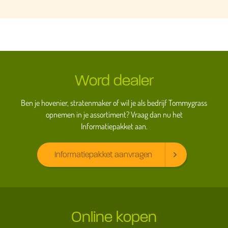
Word dealer
Ben je hovenier, stratenmaker of wil je als bedrijf Tommygrass
opnemen in je assortiment? Vraag dan nu het
Informatiepakket aan.
Informatiepakket aanvragen
Online kopen