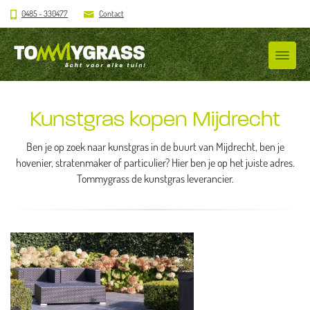
0485 - 330477
Contact
Kunstgras kopen Mijdrecht
Ben je op zoek naar kunstgras in de buurt van Mijdrecht, ben je
hovenier, stratenmaker of particulier? Hier ben je op het juiste adres.
Tommygrass de kunstgras leverancier.