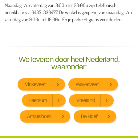
Maandag t/m zaterdag van 8:00u tot 20:00u zijn telefonisch
bereikbaar via 0485-330477. De winkel is geopend van maandag t/m
zaterdag van 9:00u tot 18:00u. En je parkeert gratis voor de deur.
We leveren door heel Nederland,
waaronder:
Vinkeveen
Waverveen
Leersum
Vreeland
Amstelhoek
De Hoef