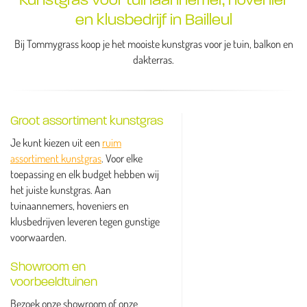
en klusbedrijf in Bailleul
Bij Tommygrass koop je het mooiste kunstgras voor je tuin, balkon en
dakterras.
Groot assortiment kunstgras
Je kunt kiezen uit een
ruim
assortiment kunstgras
. Voor elke
toepassing en elk budget hebben wij
het juiste kunstgras. Aan
tuinaannemers, hoveniers en
klusbedrijven leveren tegen gunstige
voorwaarden.
Showroom en
voorbeeldtuinen
Bezoek onze showroom of onze