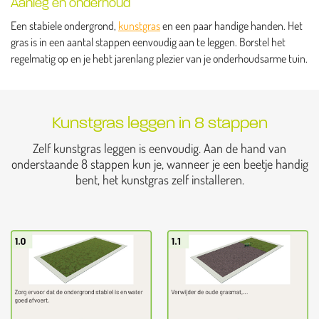
Aanleg en onderhoud
Een stabiele ondergrond,
kunstgras
en een paar handige handen. Het
gras is in een aantal stappen eenvoudig aan te leggen. Borstel het
regelmatig op en je hebt jarenlang plezier van je onderhoudsarme tuin.
Kunstgras leggen in 8 stappen
Zelf kunstgras leggen is eenvoudig. Aan de hand van
onderstaande 8 stappen kun je, wanneer je een beetje handig
bent, het kunstgras zelf installeren.