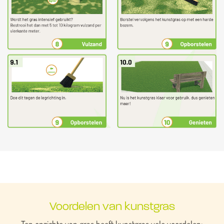
Voordelen van kunstgras