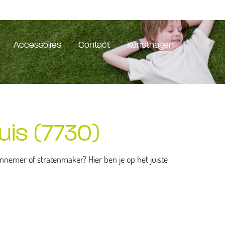
Accessoires
Contact
Kunsthagen
uis (7730)
nemer of stratenmaker? Hier ben je op het juiste