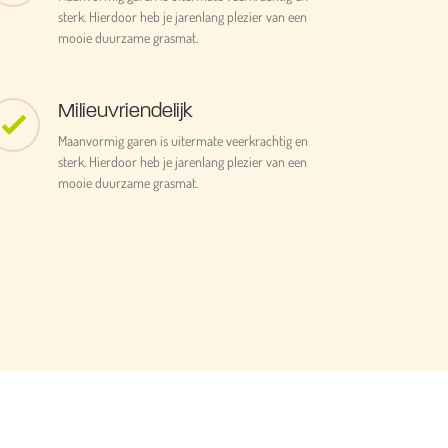
sterk. Hierdoor heb je jarenlang plezier van een
mooie duurzame grasmat.
Milieuvriendelijk
Maanvormig garen is uitermate veerkrachtig en
sterk. Hierdoor heb je jarenlang plezier van een
mooie duurzame grasmat.