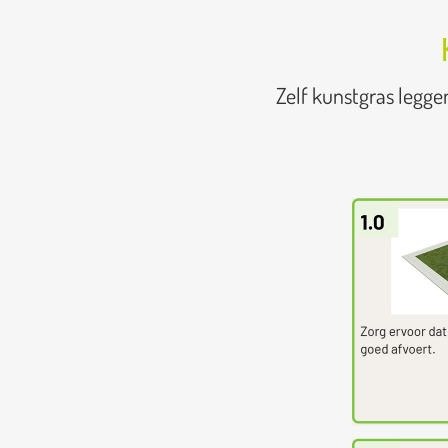
Zelf kunstgras legge