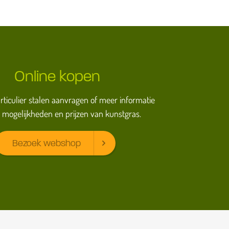
Online kopen
particulier stalen aanvragen of meer informatie
 mogelijkheden en prijzen van kunstgras.
Bezoek webshop