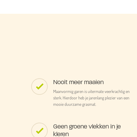
Nooit meer maaien
Maanvormig garen is uitermate veerkrachtig en
sterk. Hierdoor heb je jarenlang plezier van een
mooie duurzame grasmat.
Geen groene vlekken in je
kleren