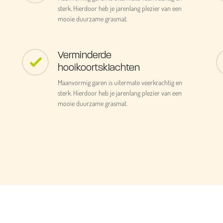
sterk. Hierdoor heb je jarenlang plezier van een
mooie duurzame grasmat.
Verminderde
hooikoortsklachten
Maanvormig garen is uitermate veerkrachtig en
sterk. Hierdoor heb je jarenlang plezier van een
mooie duurzame grasmat.