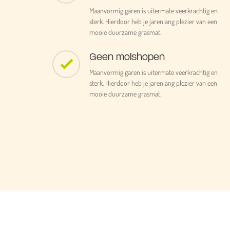
Maanvormig garen is uitermate veerkrachtig en
sterk. Hierdoor heb je jarenlang plezier van een
mooie duurzame grasmat.
Geen molshopen
Maanvormig garen is uitermate veerkrachtig en
sterk. Hierdoor heb je jarenlang plezier van een
mooie duurzame grasmat.