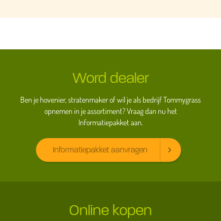
Word dealer
Ben je hovenier, stratenmaker of wil je als bedrijf Tommygrass
opnemen in je assortiment? Vraag dan nu het
Informatiepakket aan.
Informatiepakket aanvragen
Online kopen