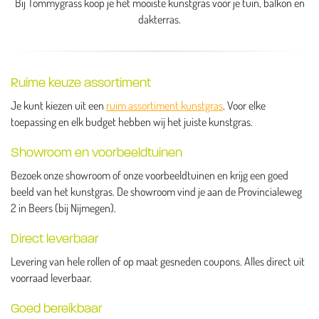
Bij Tommygrass koop je het mooiste kunstgras voor je tuin, balkon en
dakterras.
Ruime keuze assortiment
Je kunt kiezen uit een
ruim assortiment kunstgras
. Voor elke
toepassing en elk budget hebben wij het juiste kunstgras.
Showroom en voorbeeldtuinen
Bezoek onze showroom of onze voorbeeldtuinen en krijg een goed
beeld van het kunstgras. De showroom vind je aan de Provincialeweg
2 in Beers (bij Nijmegen).
Direct leverbaar
Levering van hele rollen of op maat gesneden coupons. Alles direct uit
voorraad leverbaar.
Goed bereikbaar