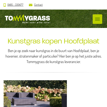
0485 - 330477
Contact
Kunstgras kopen Hoofdplaat
Ben je op zoek naar kunstgras in de buurt van Hoofdplaat, ben je
hovenier, stratenmaker of particulier? Hier ben je op het juiste adres.
Tommygrass de kunstgras leverancier.