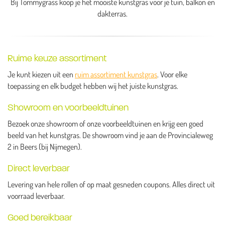
Bij Tommygrass koop je het mooiste kunstgras voor je tuin, balkon en
dakterras.
Ruime keuze assortiment
Je kunt kiezen uit een
ruim assortiment kunstgras
. Voor elke
toepassing en elk budget hebben wij het juiste kunstgras.
Showroom en voorbeeldtuinen
Bezoek onze showroom of onze voorbeeldtuinen en krijg een goed
beeld van het kunstgras. De showroom vind je aan de Provincialeweg
2 in Beers (bij Nijmegen).
Direct leverbaar
Levering van hele rollen of op maat gesneden coupons. Alles direct uit
voorraad leverbaar.
Goed bereikbaar