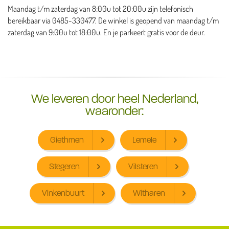
Maandag t/m zaterdag van 8:00u tot 20:00u zijn telefonisch
bereikbaar via 0485-330477. De winkel is geopend van maandag t/m
zaterdag van 9:00u tot 18:00u. En je parkeert gratis voor de deur.
We leveren door heel Nederland,
waaronder:
Giethmen
Lemele
Stegeren
Vilsteren
Vinkenbuurt
Witharen