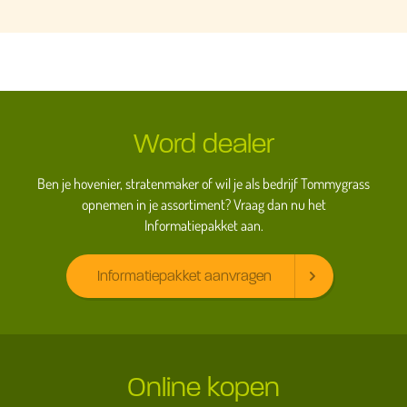
Word dealer
Ben je hovenier, stratenmaker of wil je als bedrijf Tommygrass
opnemen in je assortiment? Vraag dan nu het
Informatiepakket aan.
Informatiepakket aanvragen
Online kopen