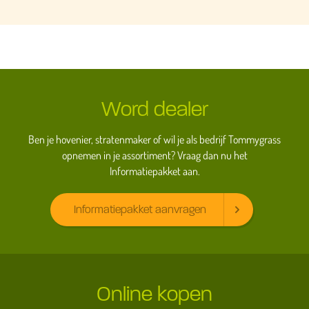
Word dealer
Ben je hovenier, stratenmaker of wil je als bedrijf Tommygrass
opnemen in je assortiment? Vraag dan nu het
Informatiepakket aan.
Informatiepakket aanvragen
Online kopen