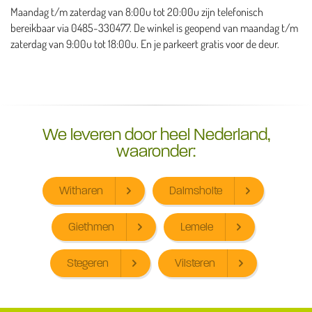
Maandag t/m zaterdag van 8:00u tot 20:00u zijn telefonisch
bereikbaar via 0485-330477. De winkel is geopend van maandag t/m
zaterdag van 9:00u tot 18:00u. En je parkeert gratis voor de deur.
We leveren door heel Nederland,
waaronder:
Witharen
Dalmsholte
Giethmen
Lemele
Stegeren
Vilsteren