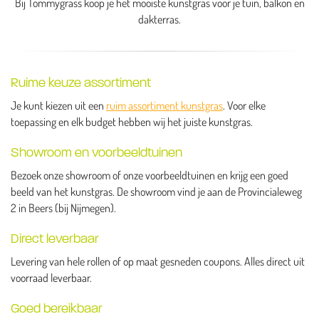
Bij Tommygrass koop je het mooiste kunstgras voor je tuin, balkon en
dakterras.
Ruime keuze assortiment
Je kunt kiezen uit een
ruim assortiment kunstgras
. Voor elke
toepassing en elk budget hebben wij het juiste kunstgras.
Showroom en voorbeeldtuinen
Bezoek onze showroom of onze voorbeeldtuinen en krijg een goed
beeld van het kunstgras. De showroom vind je aan de Provincialeweg
2 in Beers (bij Nijmegen).
Direct leverbaar
Levering van hele rollen of op maat gesneden coupons. Alles direct uit
voorraad leverbaar.
Goed bereikbaar