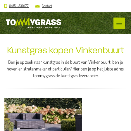
0485 - 330477
Contact
Kunstgras kopen Vinkenbuurt
Ben je op zoek naar kunstgras in de buurt van Vinkenbuurt, ben je
hovenier, stratenmaker of particulier? Hier ben je op het juiste adres.
Tommygrass de kunstgras leverancier.