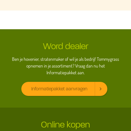
Word dealer
Ben je hovenier, stratenmaker of wil je als bedrijf Tommygrass
opnemen in je assortiment? Vraag dan nu het
Informatiepakket aan.
Informatiepakket aanvragen
Online kopen