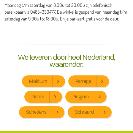
Maandag t/m zaterdag van 8:00u tot 20:00u zijn telefonisch
bereikbaar via 0485-330477. De winkel is geopend van maandag t/m
zaterdag van 9:00u tot 18:00u. En je parkeert gratis voor de deur.
We leveren door heel Nederland,
waaronder:
Makkum
Parrega
Piaam
Pingjum
Schettens
Schraard