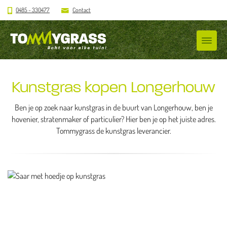
0485 - 330477
Contact
Kunstgras kopen Longerhouw
Ben je op zoek naar kunstgras in de buurt van Longerhouw, ben je
hovenier, stratenmaker of particulier? Hier ben je op het juiste adres.
Tommygrass de kunstgras leverancier.