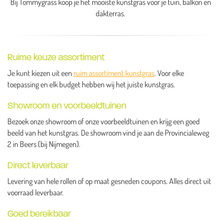
Bij Tommygrass koop je het mooiste kunstgras voor je tuin, balkon en
dakterras.
Ruime keuze assortiment
Je kunt kiezen uit een
ruim assortiment kunstgras
. Voor elke
toepassing en elk budget hebben wij het juiste kunstgras.
Showroom en voorbeeldtuinen
Bezoek onze showroom of onze voorbeeldtuinen en krijg een goed
beeld van het kunstgras. De showroom vind je aan de Provincialeweg
2 in Beers (bij Nijmegen).
Direct leverbaar
Levering van hele rollen of op maat gesneden coupons. Alles direct uit
voorraad leverbaar.
Goed bereikbaar