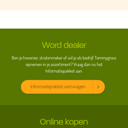
Word dealer
Ben je hovenier, stratenmaker of wil je als bedrijf Tommygrass
opnemen in je assortiment? Vraag dan nu het
Informatiepakket aan.
Informatiepakket aanvragen
Online kopen