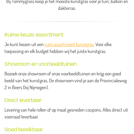
Bij Tommygrass koop je het mooiste kunstgras voor je tuin, balkon en
dakterras.
Ruime keuze assortiment
Je kunt kiezen uit een
ruim assortiment kunstgras
. Voor elke
toepassing en elk budget hebben wij het juiste kunstgras.
Showroom en voorbeeldtuinen
Bezoek onze showroom of onze voorbeeldtuinen en krijg een goed
beeld van het kunstgras. De showroom vind je aan de Provincialeweg
2 in Beers (bij Nijmegen).
Direct leverbaar
Levering van hele rollen of op maat gesneden coupons. Alles direct uit
voorraad leverbaar.
Goed bereikbaar