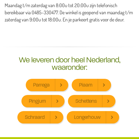
Maandag t/m zaterdag van 8:00u tot 20:00u zijn telefonisch
bereikbaar via 0485-330477. De winkel is geopend van maandag t/m
zaterdag van 9:00u tot 18:00u. En je parkeert gratis voor de deur.
We leveren door heel Nederland,
waaronder:
Parrega
Piaam
Pingjum
Schettens
Schraard
Longerhouw