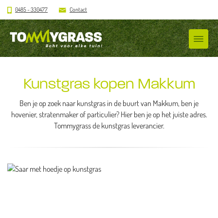
0485 - 330477
Contact
Kunstgras kopen Makkum
Ben je op zoek naar kunstgras in de buurt van Makkum, ben je
hovenier, stratenmaker of particulier? Hier ben je op het juiste adres.
Tommygrass de kunstgras leverancier.