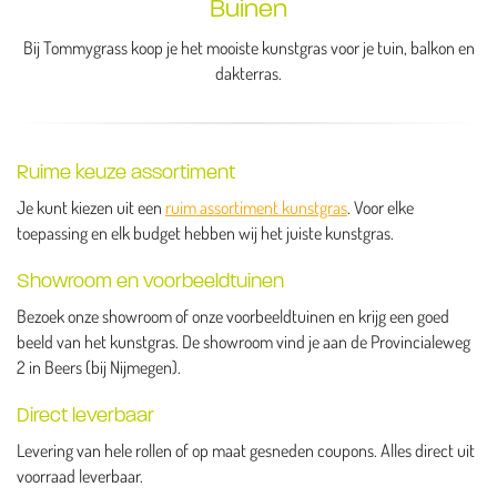
Buinen
Bij Tommygrass koop je het mooiste kunstgras voor je tuin, balkon en
dakterras.
Ruime keuze assortiment
Je kunt kiezen uit een
ruim assortiment kunstgras
. Voor elke
toepassing en elk budget hebben wij het juiste kunstgras.
Showroom en voorbeeldtuinen
Bezoek onze showroom of onze voorbeeldtuinen en krijg een goed
beeld van het kunstgras. De showroom vind je aan de Provincialeweg
2 in Beers (bij Nijmegen).
Direct leverbaar
Levering van hele rollen of op maat gesneden coupons. Alles direct uit
voorraad leverbaar.