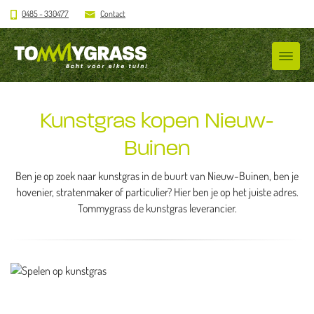
0485 - 330477
Contact
Kunstgras kopen Nieuw-
Buinen
Ben je op zoek naar kunstgras in de buurt van Nieuw-Buinen, ben je
hovenier, stratenmaker of particulier? Hier ben je op het juiste adres.
Tommygrass de kunstgras leverancier.