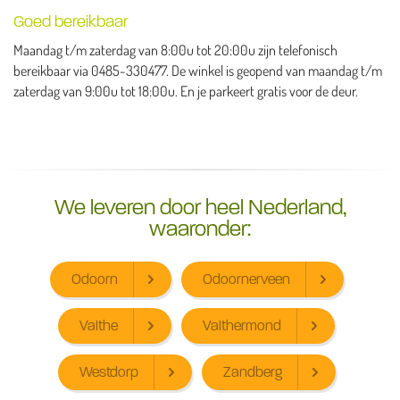
Goed bereikbaar
Maandag t/m zaterdag van 8:00u tot 20:00u zijn telefonisch
bereikbaar via 0485-330477. De winkel is geopend van maandag t/m
zaterdag van 9:00u tot 18:00u. En je parkeert gratis voor de deur.
We leveren door heel Nederland,
waaronder:
Odoorn
Odoornerveen
Valthe
Valthermond
Westdorp
Zandberg