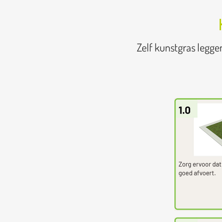
Zelf kunstgras legge