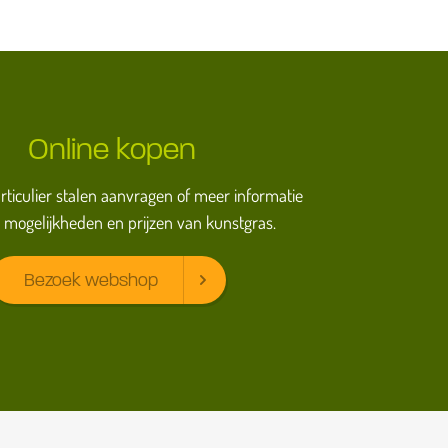
Online kopen
particulier stalen aanvragen of meer informatie
 mogelijkheden en prijzen van kunstgras.
Bezoek webshop