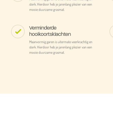
sterk. Hierdoor heb je jarenlang plezier van een
mooie duurzame grasmat.
Verminderde
hooikoortsklachten
Maanvormig garen is uitermate veerkrachtig en
sterk. Hierdoor heb je jarenlang plezier van een
mooie duurzame grasmat.