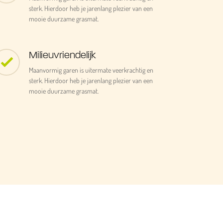
sterk. Hierdoor heb je jarenlang plezier van een
mooie duurzame grasmat.
Milieuvriendelijk
Maanvormig garen is uitermate veerkrachtig en
sterk. Hierdoor heb je jarenlang plezier van een
mooie duurzame grasmat.