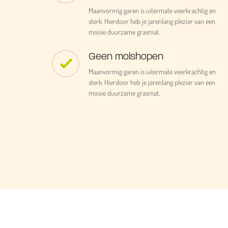
Maanvormig garen is uitermate veerkrachtig en
sterk. Hierdoor heb je jarenlang plezier van een
mooie duurzame grasmat.
Geen molshopen
Maanvormig garen is uitermate veerkrachtig en
sterk. Hierdoor heb je jarenlang plezier van een
mooie duurzame grasmat.