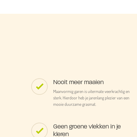
Nooit meer maaien
Maanvormig garen is uitermate veerkrachtig en
sterk. Hierdoor heb je jarenlang plezier van een
mooie duurzame grasmat.
Geen groene vlekken in je
kleren