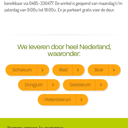
bereikbaar via 0485-330477. De winkel is geopend van maandag t/m
zaterdag van 9:00u tot 18:00u. En je parkeert gratis voor de deur.
We leveren door heel Nederland,
waaronder:
Schalsum
Ried
Boer
Dongjum
Sexbierum
Pietersbierum