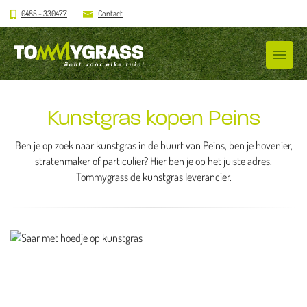
0485 - 330477
Contact
Kunstgras kopen Peins
Ben je op zoek naar kunstgras in de buurt van Peins, ben je hovenier,
stratenmaker of particulier? Hier ben je op het juiste adres.
Tommygrass de kunstgras leverancier.