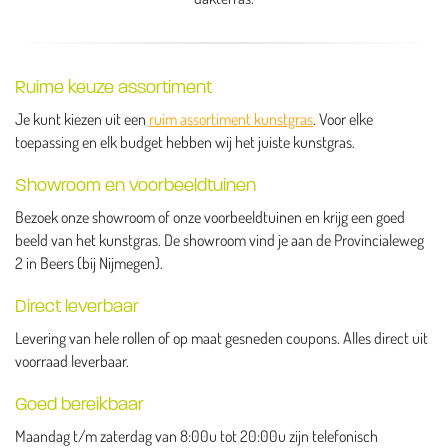
Ruime keuze assortiment
Je kunt kiezen uit een
ruim assortiment kunstgras
. Voor elke
toepassing en elk budget hebben wij het juiste kunstgras.
Showroom en voorbeeldtuinen
Bezoek onze showroom of onze voorbeeldtuinen en krijg een goed
beeld van het kunstgras. De showroom vind je aan de Provincialeweg
2 in Beers (bij Nijmegen).
Direct leverbaar
Levering van hele rollen of op maat gesneden coupons. Alles direct uit
voorraad leverbaar.
Goed bereikbaar
Maandag t/m zaterdag van 8:00u tot 20:00u zijn telefonisch