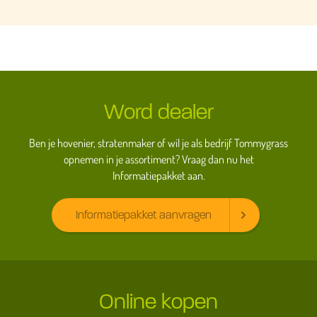
Word dealer
Ben je hovenier, stratenmaker of wil je als bedrijf Tommygrass
opnemen in je assortiment? Vraag dan nu het
Informatiepakket aan.
Informatiepakket aanvragen
Online kopen