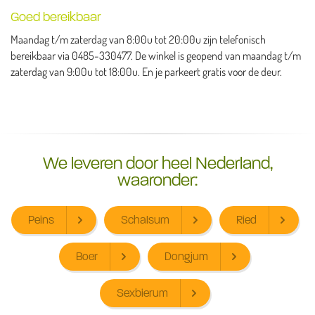
Goed bereikbaar
Maandag t/m zaterdag van 8:00u tot 20:00u zijn telefonisch
bereikbaar via 0485-330477. De winkel is geopend van maandag t/m
zaterdag van 9:00u tot 18:00u. En je parkeert gratis voor de deur.
We leveren door heel Nederland,
waaronder:
Peins
Schalsum
Ried
Boer
Dongjum
Sexbierum