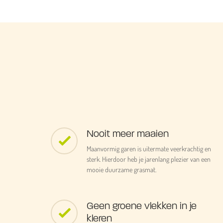
Nooit meer maaien
Maanvormig garen is uitermate veerkrachtig en
sterk. Hierdoor heb je jarenlang plezier van een
mooie duurzame grasmat.
Geen groene vlekken in je
kleren