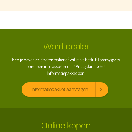
Word dealer
Ben je hovenier, stratenmaker of wil je als bedrijf Tommygrass
opnemen in je assortiment? Vraag dan nu het
Informatiepakket aan.
Informatiepakket aanvragen
Online kopen