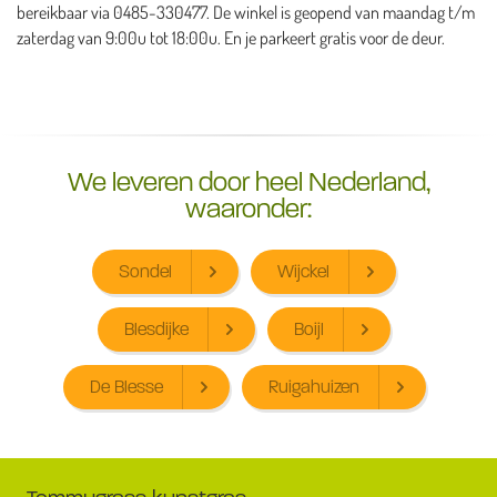
bereikbaar via 0485-330477. De winkel is geopend van maandag t/m
zaterdag van 9:00u tot 18:00u. En je parkeert gratis voor de deur.
We leveren door heel Nederland,
waaronder:
Sondel
Wijckel
Blesdijke
Boijl
De Blesse
Ruigahuizen