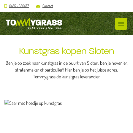
0485 - 330477
Contact
Kunstgras kopen Sloten
Ben je op zoek naar kunstgras in de buurt van Sloten, ben je hovenier,
stratenmaker of particulier? Hier ben je op het juiste adres.
Tommygrass de kunstgras leverancier.