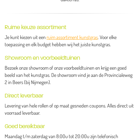
Ruime keuze assortiment
Je kunt kiezen uit een
ruim assortiment kunstgras
. Voor elke
toepassing en elk budget hebben wij het juiste kunstgras.
Showroom en voorbeeldtuinen
Bezoek onze showroom of onze voorbeeldtuinen en krijg een goed
beeld van het kunstgras. De showroom vind je aan de Provincialeweg
2 in Beers (bij Nijmegen).
Direct leverbaar
Levering van hele rollen of op maat gesneden coupons. Alles direct uit
voorraad leverbaar.
Goed bereikbaar
Maandag t/m zaterdag van 8:00u tot 20:00u zijn telefonisch