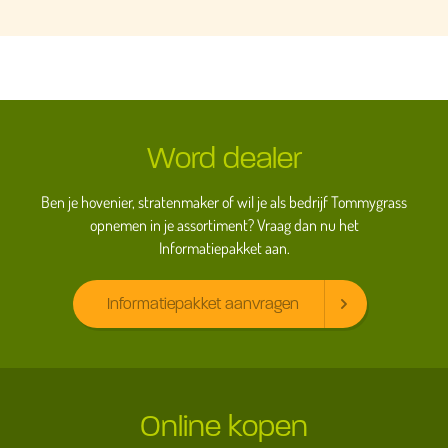
Word dealer
Ben je hovenier, stratenmaker of wil je als bedrijf Tommygrass
opnemen in je assortiment? Vraag dan nu het
Informatiepakket aan.
Informatiepakket aanvragen
Online kopen