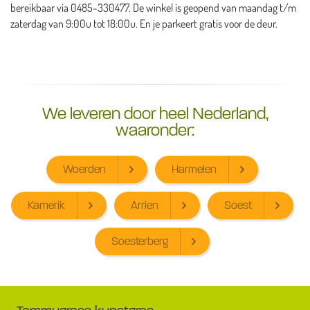
bereikbaar via 0485-330477. De winkel is geopend van maandag t/m
zaterdag van 9:00u tot 18:00u. En je parkeert gratis voor de deur.
We leveren door heel Nederland,
waaronder:
Woerden
Harmelen
Kamerik
Arrien
Soest
Soesterberg