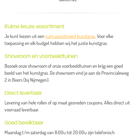
Ruime keuze assortiment
Je kunt kiezen uit een
ruim assortiment kunstgras
. Voor elke
toepassing en elk budget hebben wij het juiste kunstgras.
Showroom en voorbeeldtuinen
Bezoek onze showroom of onze voorbeeldtuinen en krijg een goed
beeld van het kunstgras. De showroom vind je aan de Provincialeweg
2 in Beers (bij Nijmegen).
Direct leverbaar
Levering van hele rollen of op maat gesneden coupons. Alles direct uit
voorraad leverbaar.
Goed bereikbaar
Maandag t/m zaterdag van 8:00u tot 20:00u zijn telefonisch