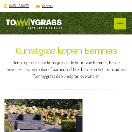
0485 - 330477
Contact
Kunstgras kopen Eemnes
Ben je op zoek naar kunstgras in de buurt van Eemnes, ben je
hovenier, stratenmaker of particulier? Hier ben je op het juiste adres.
Tommygrass de kunstgras leverancier.