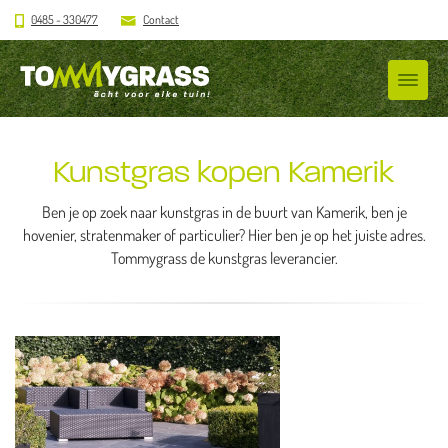
0485 - 330477
Contact
Kunstgras kopen Kamerik
Ben je op zoek naar kunstgras in de buurt van Kamerik, ben je
hovenier, stratenmaker of particulier? Hier ben je op het juiste adres.
Tommygrass de kunstgras leverancier.