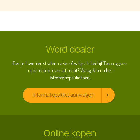
Word dealer
Ben je hovenier, stratenmaker of wil je als bedrijf Tommygrass
opnemen in je assortiment? Vraag dan nu het
Informatiepakket aan.
Informatiepakket aanvragen
Online kopen