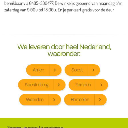
bereikbaar via 0485-330477. De winkel is geopend van maandag t/m
zaterdag van 9:00u tot 18:00u. En je parkeert gratis voor de deur.
We leveren door heel Nederland,
waaronder:
Arrien
Soest
Soesterberg
Eemnes
Woerden
Harmelen