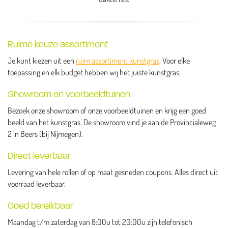
Ruime keuze assortiment
Je kunt kiezen uit een
ruim assortiment kunstgras
. Voor elke
toepassing en elk budget hebben wij het juiste kunstgras.
Showroom en voorbeeldtuinen
Bezoek onze showroom of onze voorbeeldtuinen en krijg een goed
beeld van het kunstgras. De showroom vind je aan de Provincialeweg
2 in Beers (bij Nijmegen).
Direct leverbaar
Levering van hele rollen of op maat gesneden coupons. Alles direct uit
voorraad leverbaar.
Goed bereikbaar
Maandag t/m zaterdag van 8:00u tot 20:00u zijn telefonisch