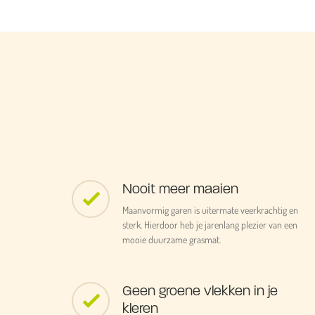
Nooit meer maaien
Maanvormig garen is uitermate veerkrachtig en
sterk. Hierdoor heb je jarenlang plezier van een
mooie duurzame grasmat.
Geen groene vlekken in je
kleren