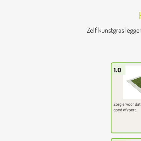
Zelf kunstgras legge