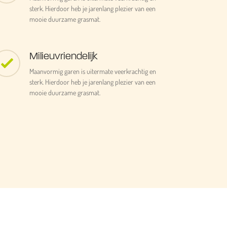
sterk. Hierdoor heb je jarenlang plezier van een
mooie duurzame grasmat.
Milieuvriendelijk
Maanvormig garen is uitermate veerkrachtig en
sterk. Hierdoor heb je jarenlang plezier van een
mooie duurzame grasmat.