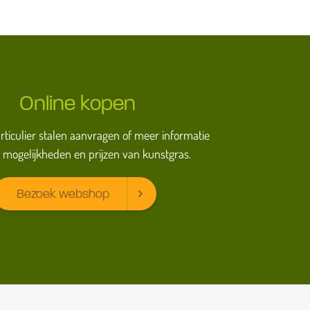
Online kopen
particulier stalen aanvragen of meer informatie
 mogelijkheden en prijzen van kunstgras.
Bezoek webshop