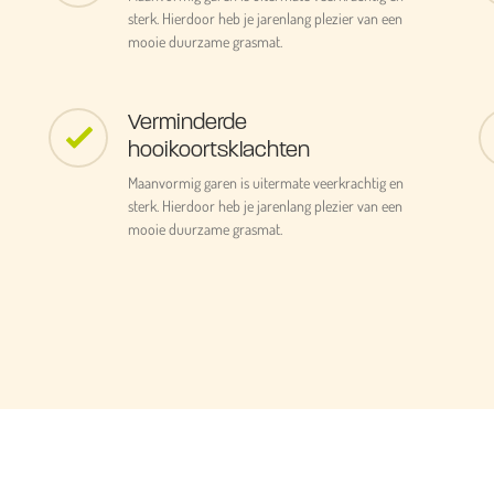
sterk. Hierdoor heb je jarenlang plezier van een
mooie duurzame grasmat.
Verminderde
hooikoortsklachten
Maanvormig garen is uitermate veerkrachtig en
sterk. Hierdoor heb je jarenlang plezier van een
mooie duurzame grasmat.