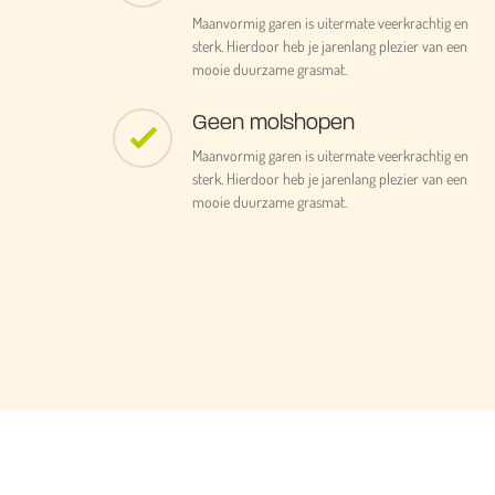
Maanvormig garen is uitermate veerkrachtig en
sterk. Hierdoor heb je jarenlang plezier van een
mooie duurzame grasmat.
Geen molshopen
Maanvormig garen is uitermate veerkrachtig en
sterk. Hierdoor heb je jarenlang plezier van een
mooie duurzame grasmat.